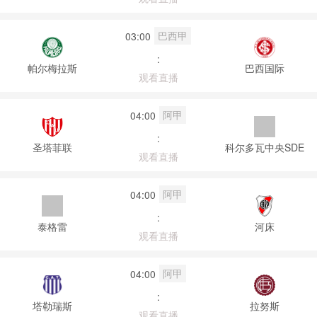
巴西甲
03:00
:
帕尔梅拉斯
巴西国际
观看直播
阿甲
04:00
:
圣塔菲联
科尔多瓦中央SDE
观看直播
阿甲
04:00
:
泰格雷
河床
观看直播
阿甲
04:00
:
塔勒瑞斯
拉努斯
观看直播