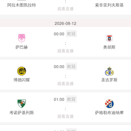
:
阿拉木图凯拉特
索非亚列夫斯基
观看直播
2026-08-12
欧冠
00:00
:
萨巴赫
奥胡斯
观看直播
欧冠
00:00
:
博德闪耀
圣吉罗斯
观看直播
欧冠
01:00
:
考诺萨基列斯
萨格勒布迪纳摩
观看直播