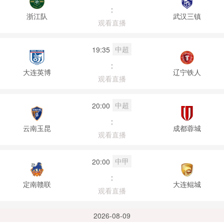
:
浙江队
武汉三镇
观看直播
中超
19:35
:
大连英博
辽宁铁人
观看直播
中超
20:00
:
云南玉昆
成都蓉城
观看直播
中甲
20:00
:
定南赣联
大连鲲城
观看直播
2026-08-09