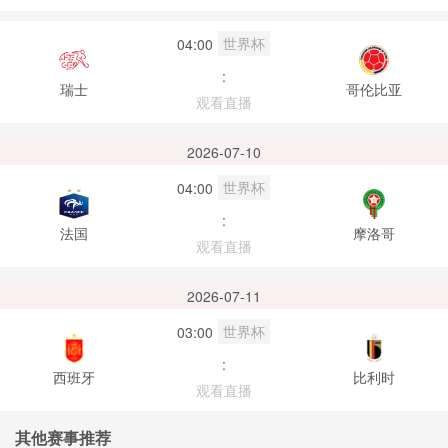
世界杯
04:00
:
瑞士
哥伦比亚
观看直播
2026-07-10
世界杯
04:00
:
法国
摩洛哥
观看直播
2026-07-11
世界杯
03:00
:
西班牙
比利时
观看直播
其他赛事推荐