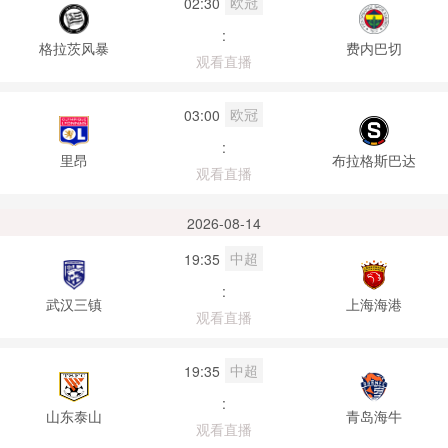
欧冠
02:30
:
格拉茨风暴
费内巴切
观看直播
欧冠
03:00
:
里昂
布拉格斯巴达
观看直播
2026-08-14
中超
19:35
:
武汉三镇
上海海港
观看直播
中超
19:35
:
山东泰山
青岛海牛
观看直播