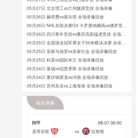
05月27日 北京理工vs兰州陇原竞技 全场录像
05月26日 赫塔费vs塞尔塔 全场录像回放
05月26日 NHL东部决赛G3 卡罗莱纳飓风vs佛罗里达
美洲豹 全场录像回放
05月26日 四川青年竞技vs重庆高新猛虎竞技 全场录
像
05月25日 全国游泳冠军赛女子50米蝶泳决赛 余依婷
全场录像回放
05月25日 皇家马德里vs皇家社会 全场录像回放
05月25日 科莫vs国际米兰 全场录像回放
05月24日 曼城vs伯恩茅斯 全场录像回放
05月24日 重庆铜梁龙vs河南 全场录像回放
05月24日 苏州东吴vs上海海港 全场录像回放
05月23日 曼城vs伯恩茅斯 全场录像回放
相关赛事
05月23日 石家庄功夫vs北京国安 全场录像回放
05月23日 广东广州豹vs深圳新鹏城 全场录像回放
05月22日 延边龙鼎vs青岛西海岸 全场录像
阿甲
08-07 06:00
05月22日 利雅得胜利vs卡利杰 全场录像回放
圣塔菲联
拉努斯
vs
05月22日 曼城vs伯恩茅斯 全场录像回放