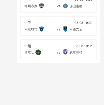
梅州客家
佛山南狮
vs
中甲
08-08 19:30
南京城市
南通支云
vs
中超
08-08 19:35
浙江队
武汉三镇
vs
中超
08-08 19:35
大连英博
辽宁铁人
vs
中超
08-08 20:00
云南玉昆
成都蓉城
vs