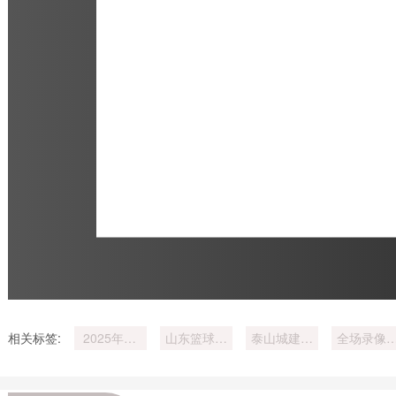
相关标签:
2025年12
山东篮球联
泰山城建vs
全场录像
月2日
赛半决赛
德州金辰大
放
圣