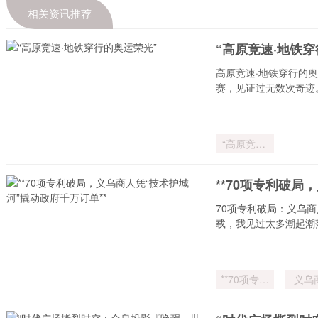
相关资讯推荐
“高原竞速·地铁
高原竞速·地铁穿行的
赛，见证过无数次奇迹
“高原竞速·
地铁穿行的
奥运荣光”
**70项专利破局
70项专利破局：义乌
载，我见过太多潮起潮
**70项专利
义乌
破局
凭“
城河