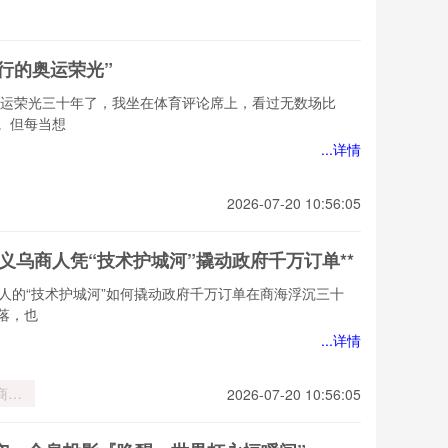
穿行的奥运荣光”
奥运荣光三十年了，我坐在体育评论席上，看过无数场比
。但每当想
...详情
2026-07-20 10:56:05
，义乌商人凭“技术护城河”撬动政府千万订单**
商人的“技术护城河”如何撬动政府千万订单在商海浮沉三十
落，也
...详情
商人
2026-07-20 10:56:05
技术护
”撬动