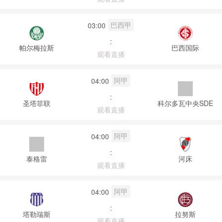
巴西甲
03:00
:
帕尔梅拉斯
巴西国际
观看直播
阿甲
04:00
:
圣塔菲联
科尔多瓦中央SDE
观看直播
阿甲
04:00
:
泰格雷
河床
观看直播
阿甲
04:00
:
塔勒瑞斯
拉努斯
观看直播