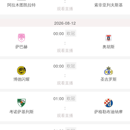
:
阿拉木图凯拉特
索非亚列夫斯基
观看直播
2026-08-12
欧冠
00:00
:
萨巴赫
奥胡斯
观看直播
欧冠
00:00
:
博德闪耀
圣吉罗斯
观看直播
欧冠
01:00
:
考诺萨基列斯
萨格勒布迪纳摩
观看直播