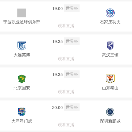
世界杯
19:00
:
宁波职业足球俱乐部
石家庄功夫
观看直播
世界杯
19:35
:
大连英博
武汉三镇
观看直播
世界杯
19:35
:
北京国安
山东泰山
观看直播
世界杯
20:00
:
天津津门虎
深圳新鹏城
观看直播