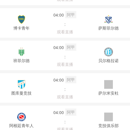
阿甲
04:00
:
博卡青年
萨斯菲尔德
观看直播
阿甲
04:00
:
班菲尔德
贝尔格拉诺
观看直播
阿甲
04:00
:
图库曼竞技
萨尔米安杜
观看直播
阿甲
04:00
:
阿根廷青年人
竞技俱乐部
观看直播