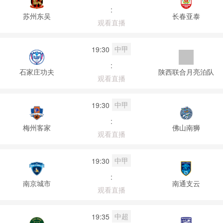
:
苏州东吴
长春亚泰
观看直播
中甲
19:30
:
石家庄功夫
陕西联合月亮泊队
观看直播
中甲
19:30
:
梅州客家
佛山南狮
观看直播
中甲
19:30
:
南京城市
南通支云
观看直播
中超
19:35