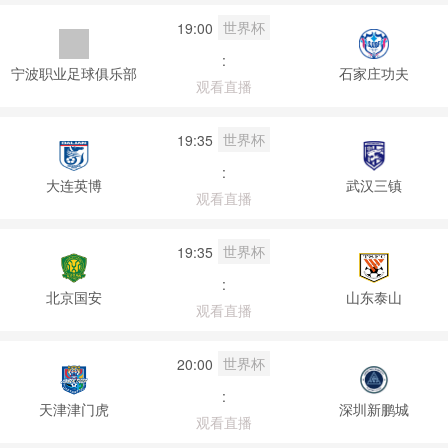
世界杯
19:00
:
宁波职业足球俱乐部
石家庄功夫
观看直播
世界杯
19:35
:
大连英博
武汉三镇
观看直播
世界杯
19:35
:
北京国安
山东泰山
观看直播
世界杯
20:00
:
天津津门虎
深圳新鹏城
观看直播