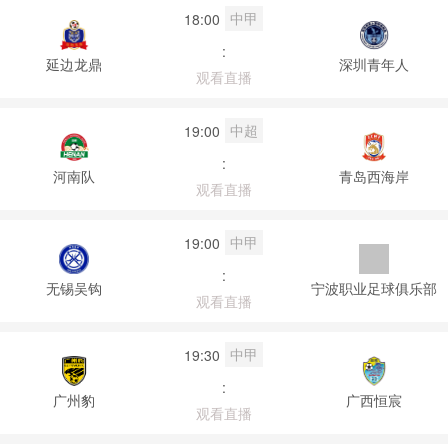
中甲
18:00
:
延边龙鼎
深圳青年人
观看直播
中超
19:00
:
河南队
青岛西海岸
观看直播
中甲
19:00
:
无锡吴钩
宁波职业足球俱乐部
观看直播
中甲
19:30
:
广州豹
广西恒宸
观看直播