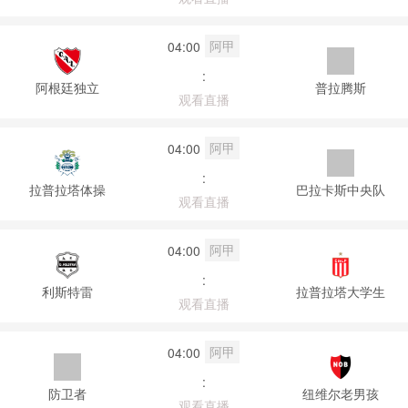
阿甲
04:00
:
阿根廷独立
普拉腾斯
观看直播
阿甲
04:00
:
拉普拉塔体操
巴拉卡斯中央队
观看直播
阿甲
04:00
:
利斯特雷
拉普拉塔大学生
观看直播
阿甲
04:00
:
防卫者
纽维尔老男孩
观看直播