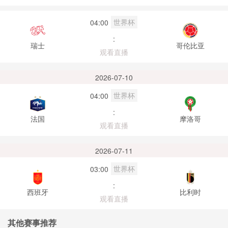
世界杯
04:00
:
瑞士
哥伦比亚
观看直播
2026-07-10
世界杯
04:00
:
法国
摩洛哥
观看直播
2026-07-11
世界杯
03:00
:
西班牙
比利时
观看直播
其他赛事推荐