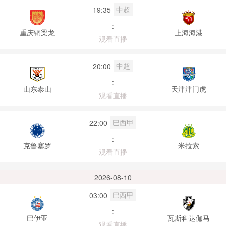
中超
19:35
:
重庆铜梁龙
上海海港
观看直播
中超
20:00
:
山东泰山
天津津门虎
观看直播
巴西甲
22:00
:
克鲁塞罗
米拉索
观看直播
2026-08-10
巴西甲
03:00
:
巴伊亚
瓦斯科达伽马
观看直播