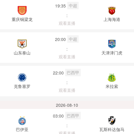
中超
19:35
:
重庆铜梁龙
上海海港
观看直播
中超
20:00
:
山东泰山
天津津门虎
观看直播
巴西甲
22:00
:
克鲁塞罗
米拉索
观看直播
2026-08-10
巴西甲
03:00
:
巴伊亚
瓦斯科达伽马
观看直播