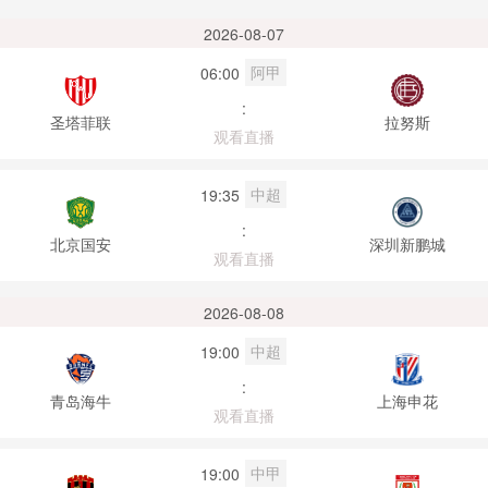
2026-08-07
阿甲
06:00
:
圣塔菲联
拉努斯
观看直播
中超
19:35
:
北京国安
深圳新鹏城
观看直播
2026-08-08
中超
19:00
:
青岛海牛
上海申花
观看直播
中甲
19:00