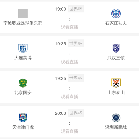
世界杯
19:00
:
宁波职业足球俱乐部
石家庄功夫
观看直播
世界杯
19:35
:
大连英博
武汉三镇
观看直播
世界杯
19:35
:
北京国安
山东泰山
观看直播
世界杯
20:00
:
天津津门虎
深圳新鹏城
观看直播