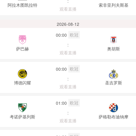
:
阿拉木图凯拉特
索非亚列夫斯基
观看直播
2026-08-12
欧冠
00:00
:
萨巴赫
奥胡斯
观看直播
欧冠
00:00
:
博德闪耀
圣吉罗斯
观看直播
欧冠
01:00
:
考诺萨基列斯
萨格勒布迪纳摩
观看直播