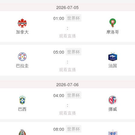
2026-07-05
世界杯
01:00
:
加拿大
摩洛哥
观看直播
世界杯
05:00
:
巴拉圭
法国
观看直播
2026-07-06
世界杯
04:00
:
巴西
挪威
观看直播
世界杯
08:00