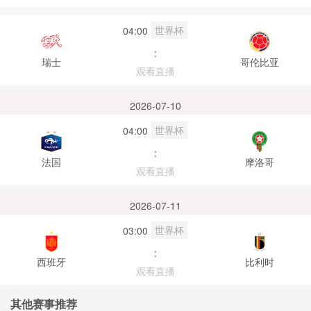
世界杯
04:00
:
瑞士
哥伦比亚
观看直播
2026-07-10
世界杯
04:00
:
法国
摩洛哥
观看直播
2026-07-11
世界杯
03:00
:
西班牙
比利时
观看直播
其他赛事推荐