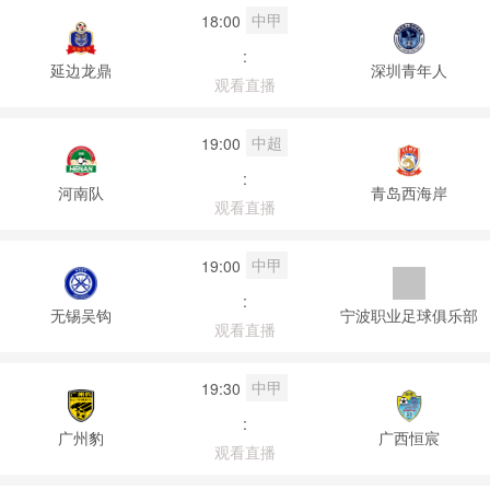
中甲
18:00
:
延边龙鼎
深圳青年人
观看直播
中超
19:00
:
河南队
青岛西海岸
观看直播
中甲
19:00
:
无锡吴钩
宁波职业足球俱乐部
观看直播
中甲
19:30
:
广州豹
广西恒宸
观看直播