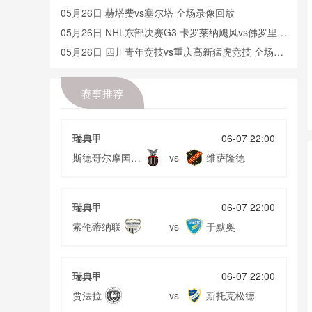
05月26日 赫塔费vs塞尔塔 全场录像回放
05月26日 NHL东部决赛G3 卡罗莱纳飓风vs佛罗里达
美洲豹 全场录像回放
05月26日 四川青年竞技vs重庆高新猛虎竞技 全场录
像
05月25日 全国游泳冠军赛女子50米蝶泳决赛 余依婷
全场录像回放
05月25日 皇家马德里vs皇家社会 全场录像回放
赛事推荐
05月25日 科莫vs国际米兰 全场录像回放
05月24日 曼城vs伯恩茅斯 全场录像回放
瑞典甲
06-07 22:00
05月24日 重庆铜梁龙vs河南 全场录像回放
斯德哥尔摩国际
维萨隆德
vs
05月24日 苏州东吴vs上海海港 全场录像回放
俱乐部
05月23日 曼城vs伯恩茅斯 全场录像回放
瑞典甲
06-07 22:00
05月23日 石家庄功夫vs北京国安 全场录像回放
索伦蒂纳联
于默奥
vs
05月23日 广东广州豹vs深圳新鹏城 全场录像回放
05月22日 延边龙鼎vs青岛西海岸 全场录像
05月22日 利雅得胜利vs卡利杰 全场录像回放
瑞典甲
06-07 22:00
05月22日 曼城vs伯恩茅斯 全场录像回放
贾法拉
斯托克松德
vs
05月21日 维罗纳vs科莫 全场录像