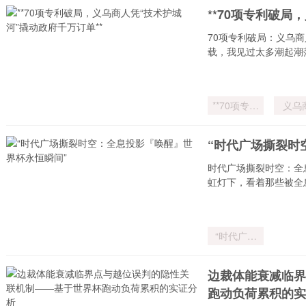
奥运荣光”
**70项专利破局
70项专利破局：义乌
载，我见过太多潮起潮
**70项专利
义乌
破局
凭“
城河
“时代广场撕裂时
政府
单*
时代广场撕裂时空：全
虹灯下，看着那些被全
“时代广场
撕裂时空：
全息投影
边裁体能衰减临界
『唤醒』世
跑动负荷累积的实
界杯永恒瞬